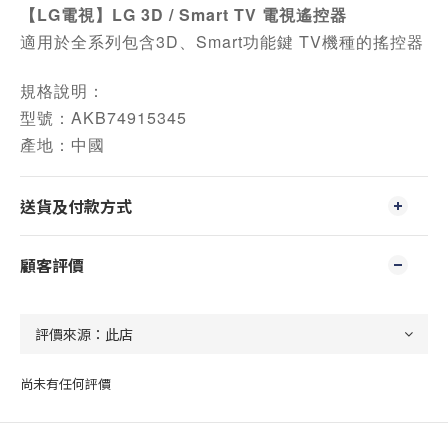
【LG電視】LG 3D / Smart TV 電視遙控器
適用於全系列包含3D、Smart功能鍵 TV機種的搖控器
規格說明：
型號：AKB74915345
產地：中國
送貨及付款方式
顧客評價
尚未有任何評價