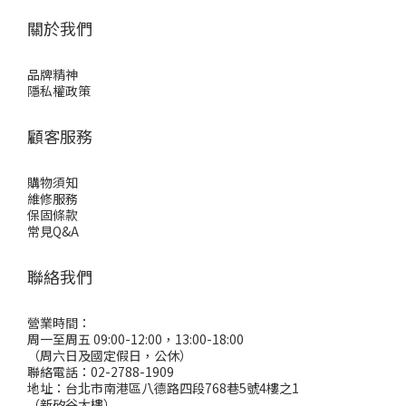
關於我們
品牌精神
隱私權政策
顧客服務
購物須知
維修服務
保固條款
常見Q&A
聯絡我們
營業時間：
周一至周五 09:00-12:00，13:00-18:00
（周六日及國定假日，公休）
聯絡電話：02-2788-1909
地址：台北市南港區八德路四段768巷5號4樓之1
（新矽谷大樓）