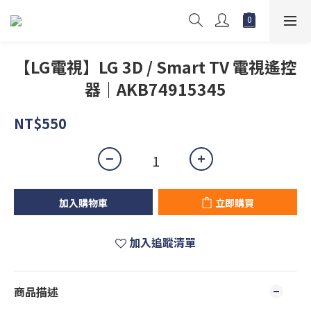
【LG電視】LG 3D / Smart TV 電視遙控
器｜AKB74915345
NT$550
加入購物車
立即購買
加入追蹤清單
商品描述