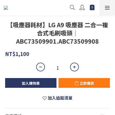
【吸塵器耗材】LG A9 吸塵器 二合一複
合式毛刷吸頭｜
ABC73509901.ABC73509908
NT$1,100
加入購物車
立即購買
加入追蹤清單