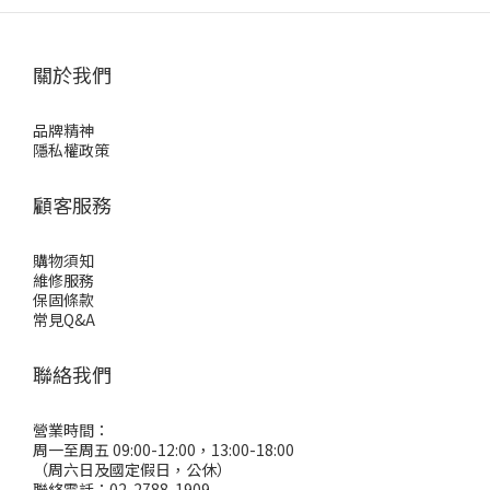
關於我們
品牌精神
隱私權政策
顧客服務
購物須知
維修服務
保固條款
常見Q&A
聯絡我們
營業時間：
周一至周五 09:00-12:00，13:00-18:00
（周六日及國定假日，公休）
聯絡電話：02-2788-1909