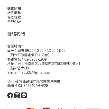
購物須知
維修服務
保固條款
常見Q&A
聯絡我們
營業時間：
周一至周五 09:00-12:00，13:00-18:00
（周六日及國定假日，公休）
聯絡電話：02-2788-1909
地址：台北市南港區八德路四段768巷5號4樓之1
（新矽谷大樓）
E-mail：edti3c@gmail.com
LG 小家電產品操作疑問或故障問題：
請撥打 03-3466407分機20