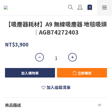
【吸塵器耗材】A9 無線吸塵器 地毯吸頭
｜AGB74272403
NT$3,900
加入購物車
立即購買
加入追蹤清單
商品描述