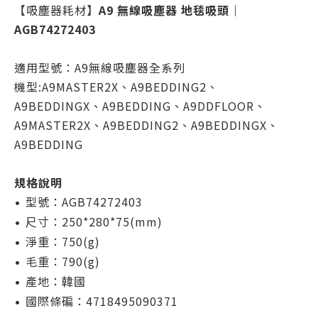
【吸塵器耗材】
A9 無線吸塵器 地毯吸頭｜
AGB74272403
適用型號：A9無線吸塵器全系列
機型:A9MASTER2X、A9BEDDING2、
A9BEDDINGX、A9BEDDING、A9DDFLOOR、
A9MASTER2X、A9BEDDING2、A9BEDDINGX、
A9BEDDING
規格說明
型號：AGB74272403
•
尺寸：250*280*75(mm)
•
淨重：750(g)
•
毛重：790(g)
•
產地：韓國
•
國際條碥：4718495090371
•