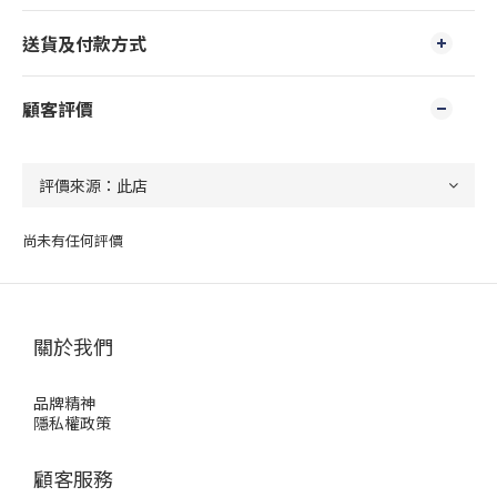
送貨及付款方式
顧客評價
尚未有任何評價
關於我們
品牌精神
隱私權政策
顧客服務