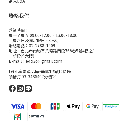
常見Q&A
聯絡我們
營業時間：
周一至周五 09:00-12:00，13:00-18:00
（周六日及國定假日，公休）
聯絡電話：02-2788-1909
地址：台北市南港區八德路四段768巷5號4樓之1
（新矽谷大樓）
E-mail：edti3c@gmail.com
LG 小家電產品操作疑問或故障問題：
請撥打 03-3466407分機20