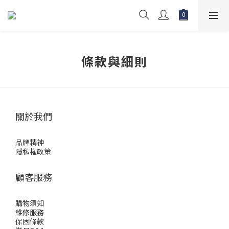
條款與細則
關於我們
品牌精神
隱私權政策
顧客服務
購物須知
維修服務
保固條款