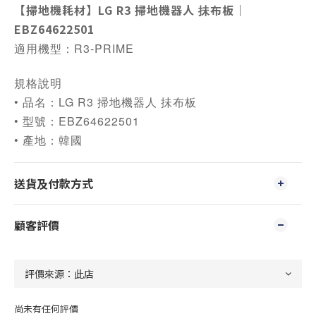
【掃地機耗材】LG R3 掃地機器人 抺布板｜
EBZ64622501
適用機型：R3-PRIME
規格說明
• 品名：LG R3 掃地機器人 抺布板
• 型號：EBZ64622501
• 產地：韓國
送貨及付款方式
顧客評價
尚未有任何評價