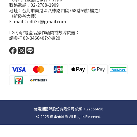
聯絡電話：02-2788-1909
地址：台北市南港區八德路四段768巷5號4樓之1
（新矽谷大樓）
E-mail：edti3c@gmail.com
LG 小家電產品操作疑問或故障問題：
請撥打 03-3466407分機20
億電通國際股份有限公司 統編：27556656
© 2025 億電通國際 All Rights Reserved.
立即購買