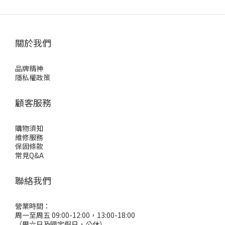
關於我們
品牌精神
隱私權政策
顧客服務
購物須知
維修服務
保固條款
常見Q&A
聯絡我們
營業時間：
周一至周五 09:00-12:00，13:00-18:00
（周六日及國定假日，公休）